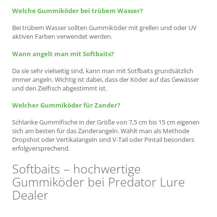
Welche Gummiköder bei trübem Wasser?
Bei trübem Wasser sollten Gummiköder mit grellen und oder UV
aktiven Farben verwendet werden.
Wann angelt man mit Softbaits?
Da sie sehr vielseitig sind, kann man mit Sotfbaits grundsätzlich
immer angeln. Wichtig ist dabei, dass der Köder auf das Gewässer
und den Zielfisch abgestimmt ist.
Welcher Gummiköder für Zander?
Schlanke Gummifische in der Größe von 7,5 cm bis 15 cm eigenen
sich am besten für das Zanderangeln. Wählt man als Methode
Dropshot oder Vertikalangeln sind V-Tail oder Pintail besonders
erfolgversprechend.
Softbaits – hochwertige
Gummiköder bei Predator Lure
Dealer