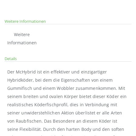
Weitere Informationen
Weitere
Informationen
Details
Der McHybrid ist ein effektiver und einzigartiger
Hybridköder, bei dem die Eigenschaften von einem
Gummifisch und einem Wobbler zusammenkommen. Mit
seinem breiten und ovalen Körper bietet dieser Köder ein
realistisches Köderfischprofil, dies in Verbindung mit
seiner unwiderstehlichen Aktion überlistet er alle Arten
von Raubfischen. Das Besondere an diesem Köder ist
seine Flexibilität. Durch den harten Body und den soften