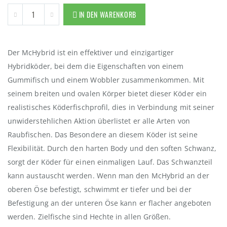
IN DEN WARENKORB
Der McHybrid ist ein effektiver und einzigartiger
Hybridköder, bei dem die Eigenschaften von einem
Gummifisch und einem Wobbler zusammenkommen. Mit
seinem breiten und ovalen Körper bietet dieser Köder ein
realistisches Köderfischprofil, dies in Verbindung mit seiner
unwiderstehlichen Aktion überlistet er alle Arten von
Raubfischen. Das Besondere an diesem Köder ist seine
Flexibilität. Durch den harten Body und den soften Schwanz,
sorgt der Köder für einen einmaligen Lauf. Das Schwanzteil
kann austauscht werden. Wenn man den McHybrid an der
oberen Öse befestigt, schwimmt er tiefer und bei der
Befestigung an der unteren Öse kann er flacher angeboten
werden. Zielfische sind Hechte in allen Größen.