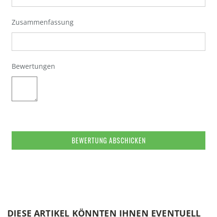
Zusammenfassung
Bewertungen
BEWERTUNG ABSCHICKEN
DIESE ARTIKEL KÖNNTEN IHNEN EVENTUELL