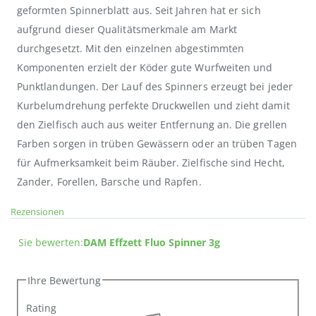
geformten Spinnerblatt aus. Seit Jahren hat er sich
aufgrund dieser Qualitätsmerkmale am Markt
durchgesetzt. Mit den einzelnen abgestimmten
Komponenten erzielt der Köder gute Wurfweiten und
Punktlandungen. Der Lauf des Spinners erzeugt bei jeder
Kurbelumdrehung perfekte Druckwellen und zieht damit
den Zielfisch auch aus weiter Entfernung an. Die grellen
Farben sorgen in trüben Gewässern oder an trüben Tagen
für Aufmerksamkeit beim Räuber. Zielfische sind Hecht,
Zander, Forellen, Barsche und Rapfen.
Rezensionen
Sie bewerten:
DAM Effzett Fluo Spinner 3g
Ihre Bewertung
Rating