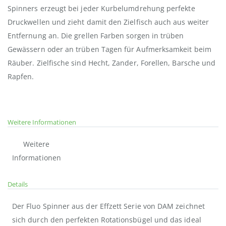
Spinners erzeugt bei jeder Kurbelumdrehung perfekte
Druckwellen und zieht damit den Zielfisch auch aus weiter
Entfernung an. Die grellen Farben sorgen in trüben
Gewässern oder an trüben Tagen für Aufmerksamkeit beim
Räuber. Zielfische sind Hecht, Zander, Forellen, Barsche und
Rapfen.
Weitere Informationen
Weitere
Informationen
Details
Der Fluo Spinner aus der Effzett Serie von DAM zeichnet
sich durch den perfekten Rotationsbügel und das ideal