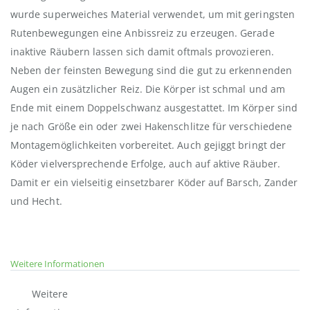
wurde superweiches Material verwendet, um mit geringsten
Rutenbewegungen eine Anbissreiz zu erzeugen. Gerade
inaktive Räubern lassen sich damit oftmals provozieren.
Neben der feinsten Bewegung sind die gut zu erkennenden
Augen ein zusätzlicher Reiz. Die Körper ist schmal und am
Ende mit einem Doppelschwanz ausgestattet. Im Körper sind
je nach Größe ein oder zwei Hakenschlitze für verschiedene
Montagemöglichkeiten vorbereitet. Auch gejiggt bringt der
Köder vielversprechende Erfolge, auch auf aktive Räuber.
Damit er ein vielseitig einsetzbarer Köder auf Barsch, Zander
und Hecht.
Weitere Informationen
Weitere