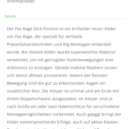
Informationen
Details
Der Fox Rage Slick Finesse ist ein brillanter neuer Köder
von Fox Rage, der speziell für vertikale
Präsentationstechniken und Rig-Montagen entwickelt
wurde. Bei diesem Köder wurde superweiches Material
verwendet, um mit geringsten Rutenbewegungen eine
Anbissreiz zu erzeugen. Gerade inaktive Räubern lassen
sich damit oftmals provozieren. Neben der feinsten
Bewegung sind die gut zu erkennenden Augen ein
zusätzlicher Reiz. Die Körper ist schmal und am Ende mit
einem Doppelschwanz ausgestattet. Im Körper sind je
nach Größe ein oder zwei Hakenschlitze für verschiedene
Montagemöglichkeiten vorbereitet. Auch gejiggt bringt der
Köder vielversprechende Erfolge, auch auf aktive Räuber.