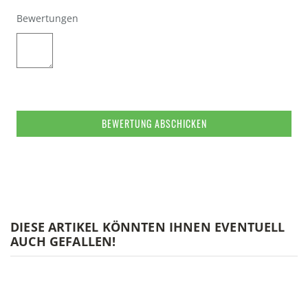
Bewertungen
BEWERTUNG ABSCHICKEN
DIESE ARTIKEL KÖNNTEN IHNEN EVENTUELL
AUCH GEFALLEN!