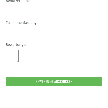
Benutzername
Zusammenfassung
Bewertungen
BEWERTUNG ABSCHICKEN