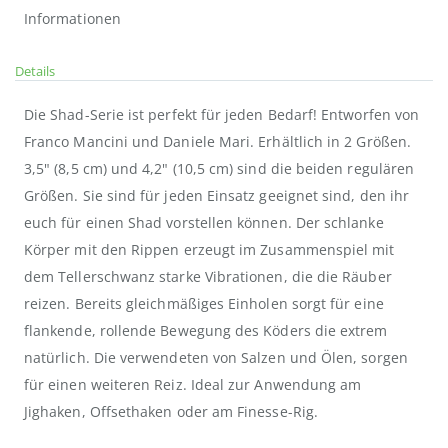
Informationen
Details
Die Shad-Serie ist perfekt für jeden Bedarf! Entworfen von
Franco Mancini und Daniele Mari. Erhältlich in 2 Größen.
3,5" (8,5 cm) und 4,2" (10,5 cm) sind die beiden regulären
Größen. Sie sind für jeden Einsatz geeignet sind, den ihr
euch für einen Shad vorstellen können. Der schlanke
Körper mit den Rippen erzeugt im Zusammenspiel mit
dem Tellerschwanz starke Vibrationen, die die Räuber
reizen. Bereits gleichmäßiges Einholen sorgt für eine
flankende, rollende Bewegung des Köders die extrem
natürlich. Die verwendeten von Salzen und Ölen, sorgen
für einen weiteren Reiz. Ideal zur Anwendung am
Jighaken, Offsethaken oder am Finesse-Rig.