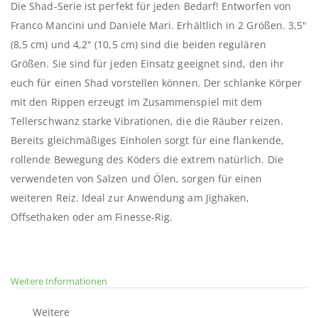
Die Shad-Serie ist perfekt für jeden Bedarf! Entworfen von
Franco Mancini und Daniele Mari. Erhältlich in 2 Größen. 3,5"
(8,5 cm) und 4,2" (10,5 cm) sind die beiden regulären
Größen. Sie sind für jeden Einsatz geeignet sind, den ihr
euch für einen Shad vorstellen können. Der schlanke Körper
mit den Rippen erzeugt im Zusammenspiel mit dem
Tellerschwanz starke Vibrationen, die die Räuber reizen.
Bereits gleichmäßiges Einholen sorgt für eine flankende,
rollende Bewegung des Köders die extrem natürlich. Die
verwendeten von Salzen und Ölen, sorgen für einen
weiteren Reiz. Ideal zur Anwendung am Jighaken,
Offsethaken oder am Finesse-Rig.
Weitere Informationen
Weitere