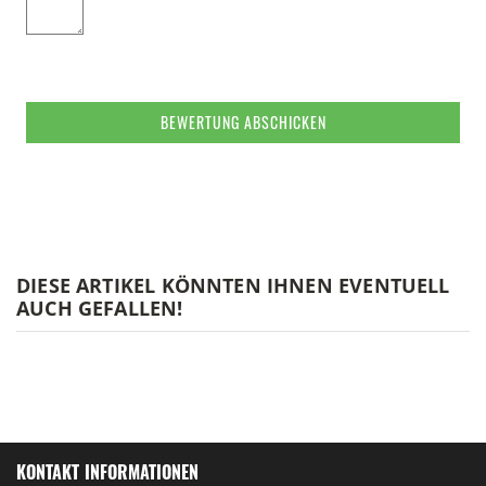
BEWERTUNG ABSCHICKEN
DIESE ARTIKEL KÖNNTEN IHNEN EVENTUELL
AUCH GEFALLEN!
KONTAKT INFORMATIONEN